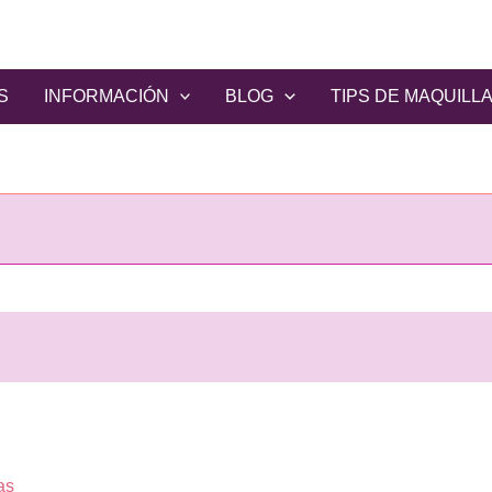
S
INFORMACIÓN
BLOG
TIPS DE MAQUILL
as