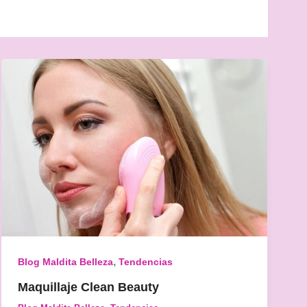
,
Blog Maldita Belleza
Tendencias
Maquillaje Clean Beauty