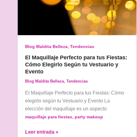
,
Blog Maldita Belleza
Tendencias
El Maquillaje Perfecto para tus Fiestas:
Cómo Elegirlo Según tu Vestuario y
Evento
Blog Maldita Belleza
,
Tendencias
El Maquillaje Perfecto para tus Fiestas: Cómo
elegirlo según tu Vestuario y Evento La
elección del maquillaje es un aspecto
,
maquillaje para fiestas
party makeup
El
Leer entrada »