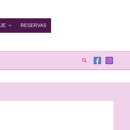
AJE
RESERVAS
Buscar